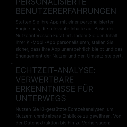
PERSONALISIERTE
BENUTZERERFAHRUNGEN
Statten Sie Ihre App mit einer personalisierten
Engine aus, die relevante Inhalte auf Basis der
Nutzerinteressen kuratiert. Indem Sie den Inhalt
Ihrer KI-Mobil-App personalisieren, stellen Sie
sicher, dass Ihre App unentbehrlich bleibt und das
Engagement der Nutzer und den Umsatz steigert.
ECHTZEIT-ANALYSE:
VERWERTBARE
ERKENNTNISSE FÜR
UNTERWEGS
Nutzen Sie KI-gestützte Echtzeitanalysen, um
Nutzern unmittelbare Einblicke zu gewähren. Von
der Datenextraktion bis hin zu Vorhersagen: