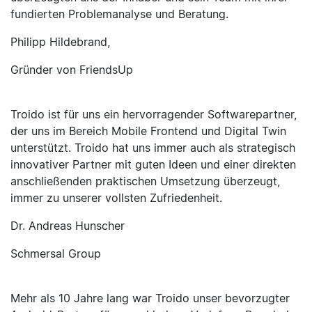
fundierten Problemanalyse und Beratung.
Philipp Hildebrand,
Gründer von FriendsUp
Troido ist für uns ein hervorragender Softwarepartner,
der uns im Bereich Mobile Frontend und Digital Twin
unterstützt. Troido hat uns immer auch als strategisch
innovativer Partner mit guten Ideen und einer direkten
anschließenden praktischen Umsetzung überzeugt,
immer zu unserer vollsten Zufriedenheit.
Dr. Andreas Hunscher
Schmersal Group
Mehr als 10 Jahre lang war Troido unser bevorzugter