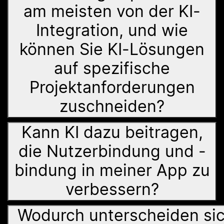
am meisten von der KI-
Integration, und wie
können Sie KI-Lösungen
auf spezifische
Projektanforderungen
zuschneiden?
Kann KI dazu beitragen,
die Nutzerbindung und -
bindung in meiner App zu
verbessern?
Wodurch unterscheiden si