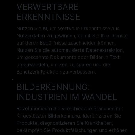
VERWERTBARE
ERKENNTNISSE
Nutzen Sie KI, um wertvolle Erkenntnisse aus
Nutzerdaten zu gewinnen, damit Sie Ihre Dienste
auf deren Bedürfnisse zuschneiden können.
Nutzen Sie die automatisierte Datenextraktion,
um gescannte Dokumente oder Bilder in Text
umzuwandeln, um Zeit zu sparen und die
Benutzerinteraktion zu verbessern.
BILDERKENNUNG:
INDUSTRIEN IM WANDEL
Revolutionieren Sie verschiedene Branchen mit
KI-gestützter Bilderkennung. Identifizieren Sie
Produkte, diagnostizieren Sie Krankheiten,
bekämpfen Sie Produktfälschungen und erhöhen