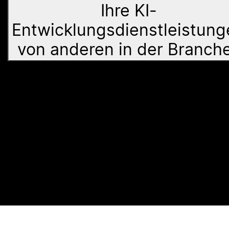
Ihre KI-
Entwicklungsdienstleistung
von anderen in der Branch