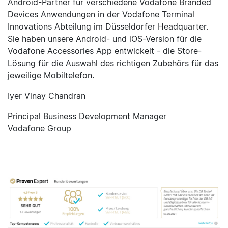
Android-Partner für verschiedene Vodafone Branded
Devices Anwendungen in der Vodafone Terminal
Innovations Abteilung im Düsseldorfer Headquarter.
Sie haben unsere Android- und iOS-Version für die
Vodafone Accessories App entwickelt - die Store-
Lösung für die Auswahl des richtigen Zubehörs für das
jeweilige Mobiltelefon.
Iyer Vinay Chandran
Principal Business Development Manager
Vodafone Group
ALLE KUNDENREFERENZEN
ANZEIGEN