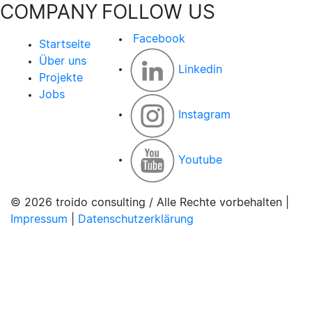
COMPANY
FOLLOW US
Facebook
Startseite
Über uns
Linkedin
Projekte
Jobs
Instagram
Youtube
© 2026 troido consulting / Alle Rechte vorbehalten |
Impressum
|
Datenschutzerklärung