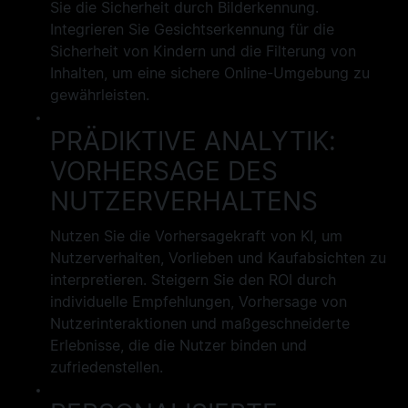
Sie die Sicherheit durch Bilderkennung.
Integrieren Sie Gesichtserkennung für die
Sicherheit von Kindern und die Filterung von
Inhalten, um eine sichere Online-Umgebung zu
gewährleisten.
PRÄDIKTIVE ANALYTIK:
VORHERSAGE DES
NUTZERVERHALTENS
Nutzen Sie die Vorhersagekraft von KI, um
Nutzerverhalten, Vorlieben und Kaufabsichten zu
interpretieren. Steigern Sie den ROI durch
individuelle Empfehlungen, Vorhersage von
Nutzerinteraktionen und maßgeschneiderte
Erlebnisse, die die Nutzer binden und
zufriedenstellen.