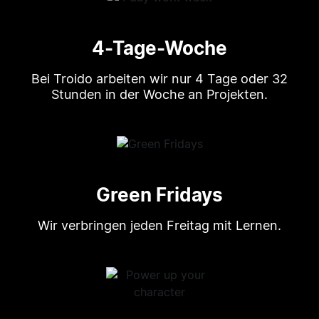
4-Tage-Woche
Bei Troido arbeiten wir nur 4 Tage oder 32
Stunden in der Woche an Projekten.
Green Fridays
Wir verbringen jeden Freitag mit Lernen.