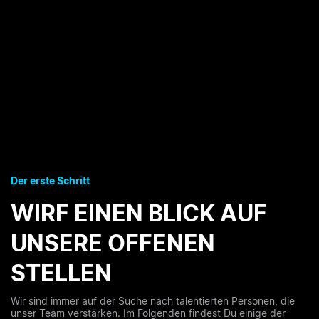
Der erste Schritt
WIRF EINEN BLICK AUF
UNSERE OFFENEN
STELLEN
Wir sind immer auf der Suche nach talentierten Personen, die
unser Team verstärken. Im Folgenden findest Du einige der