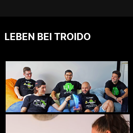
LEBEN BEI TROIDO