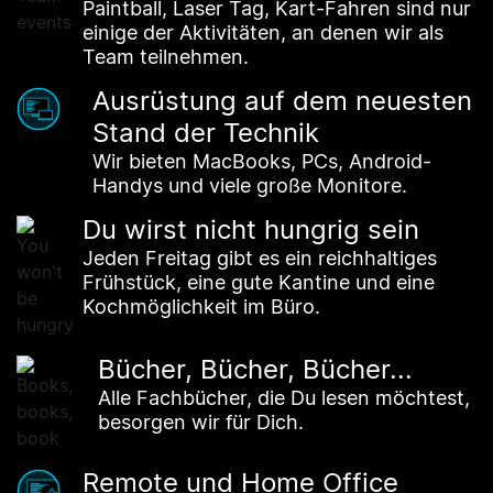
Paintball, Laser Tag, Kart-Fahren sind nur
einige der Aktivitäten, an denen wir als
Team teilnehmen.
Ausrüstung auf dem neuesten
Stand der Technik
Wir bieten MacBooks, PCs, Android-
Handys und viele große Monitore.
Du wirst nicht hungrig sein
Jeden Freitag gibt es ein reichhaltiges
Frühstück, eine gute Kantine und eine
Kochmöglichkeit im Büro.
Bücher, Bücher, Bücher...
Alle Fachbücher, die Du lesen möchtest,
besorgen wir für Dich.
Remote und Home Office