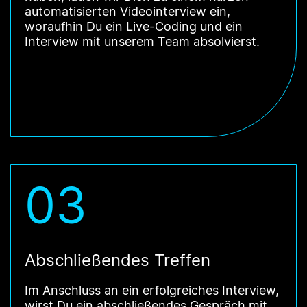
automatisierten Videointerview ein,
woraufhin Du ein Live-Coding und ein
Interview mit unserem Team absolvierst.
03
Abschließendes Treffen
Im Anschluss an ein erfolgreiches Interview,
wirst Du ein abschließendes Gespräch mit