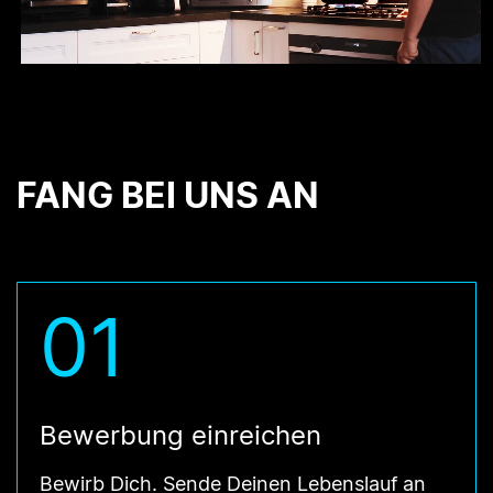
FANG BEI UNS AN
01
Bewerbung einreichen
Bewirb Dich. Sende Deinen Lebenslauf an