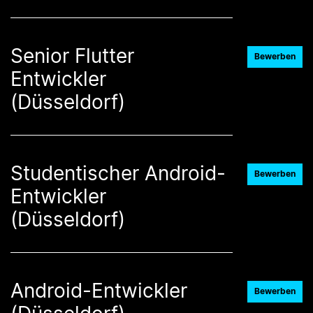
Senior Flutter
Bewerben
Entwickler
(Düsseldorf)
Studentischer Android-
Bewerben
Entwickler
(Düsseldorf)
Android-Entwickler
Bewerben