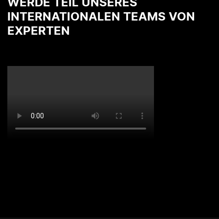
WERDE TEIL UNSERES
INTERNATIONALEN TEAMS VON
EXPERTEN