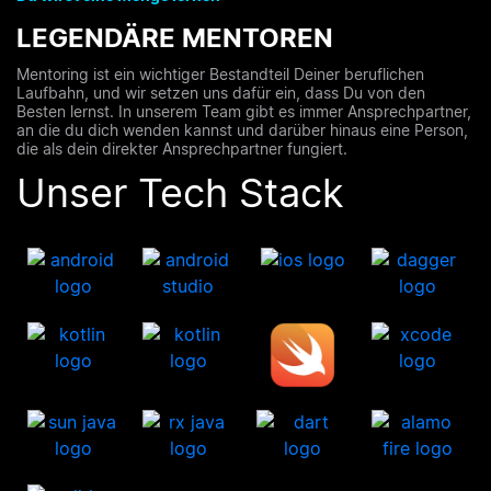
LEGENDÄRE MENTOREN
Mentoring ist ein wichtiger Bestandteil Deiner beruflichen
Laufbahn, und wir setzen uns dafür ein, dass Du von den
Besten lernst. In unserem Team gibt es immer Ansprechpartner,
an die du dich wenden kannst und darüber hinaus eine Person,
die als dein direkter Ansprechpartner fungiert.
Unser Tech Stack