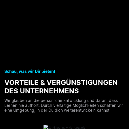
Schau, was wir Dir bieten!
VORTEILE & VERGÜNSTIGUNGEN
DES UNTERNEHMENS
Wir glauben an die persönliche Entwicklung und daran, dass
Lernen nie aufhört. Durch vielfältige Möglichkeiten schaffen wir
eine Umgebung, in der Du dich weiterentwickeln kannst.