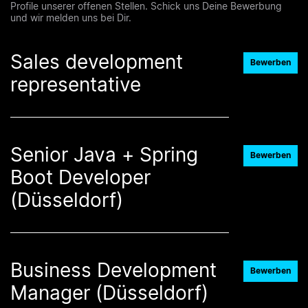
Profile unserer offenen Stellen. Schick uns Deine Bewerbung
und wir melden uns bei Dir.
Sales development
Bewerben
representative
Senior Java + Spring
Bewerben
Boot Developer
(Düsseldorf)
Business Development
Bewerben
Manager (Düsseldorf)