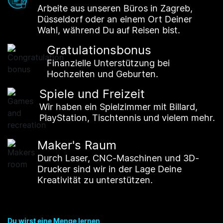
Arbeite aus unseren Büros in Zagreb,
Düsseldorf oder an einem Ort Deiner
Wahl, während Du auf Reisen bist.
Gratulationsbonus
Finanzielle Unterstützung bei
Hochzeiten und Geburten.
Spiele und Freizeit
Wir haben ein Spielzimmer mit Billard,
PlayStation, Tischtennis und vielem mehr.
Maker's Raum
Durch Laser, CNC-Maschinen und 3D-
Drucker sind wir in der Lage Deine
Kreativität zu unterstützen.
Du wirst eine Menge lernen