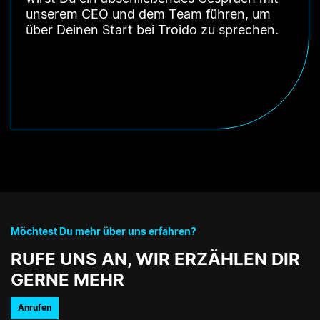
unserem CEO und dem Team führen, um
über Deinen Start bei Troido zu sprechen.
Möchtest Du mehr über uns erfahren?
RUFE UNS AN, WIR ERZÄHLEN DIR
GERNE MEHR
Anrufen