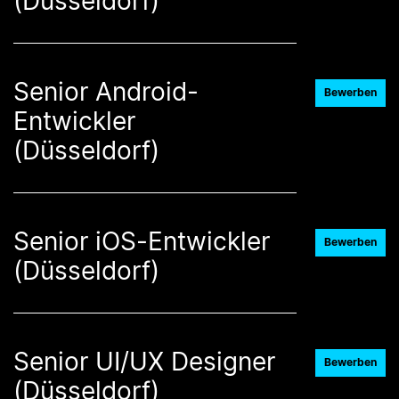
(Düsseldorf)
Senior Android-
Bewerben
Entwickler
(Düsseldorf)
Senior iOS-Entwickler
Bewerben
(Düsseldorf)
Senior UI/UX Designer
Bewerben
(Düsseldorf)