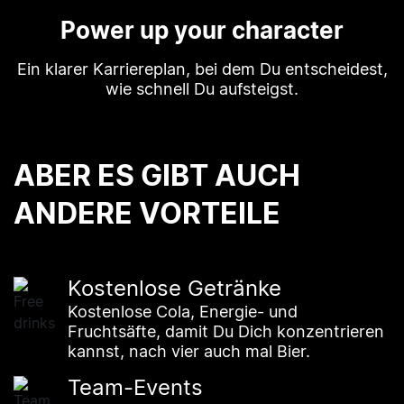
Power up your character
Ein klarer Karriereplan, bei dem Du entscheidest,
wie schnell Du aufsteigst.
ABER ES GIBT AUCH
ANDERE VORTEILE
Kostenlose Getränke
Kostenlose Cola, Energie- und
Fruchtsäfte, damit Du Dich konzentrieren
kannst, nach vier auch mal Bier.
Team-Events