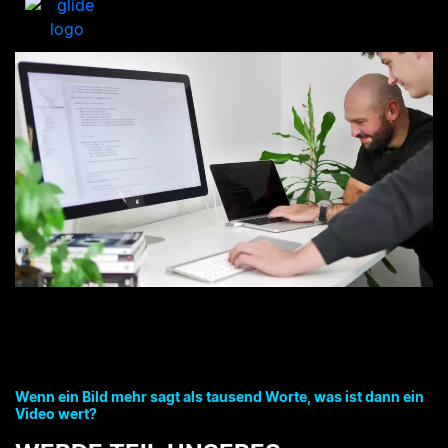
Wenn ein Bild mehr sagt als tausend Worte, was ist dann ein
Video wert?