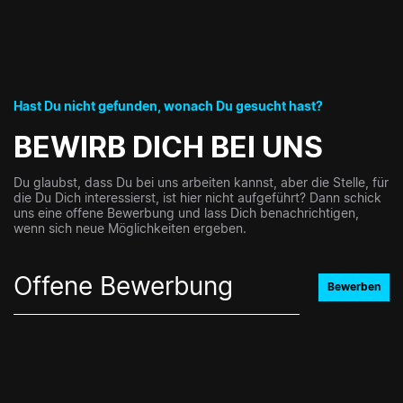
Hast Du nicht gefunden, wonach Du gesucht hast?
BEWIRB DICH BEI UNS
Du glaubst, dass Du bei uns arbeiten kannst, aber die Stelle, für
die Du Dich interessierst, ist hier nicht aufgeführt? Dann schick
uns eine offene Bewerbung und lass Dich benachrichtigen,
wenn sich neue Möglichkeiten ergeben.
Offene Bewerbung
Bewerben