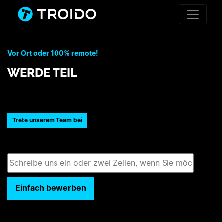
Vor Ort oder 100% remote!
WERDE TEIL
Trete unserem Team bei