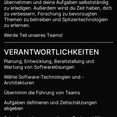
übernehmen und deine Aufgaben selbstständig
zu erledigen. Außerdem wirst du Zeit haben, dich
zu verbessern, Forschung zu bevorzugten
Themen zu betreiben und Spitzentechnologien
zu erlernen.
Werde Teil unseres Teams!
VERANTWORTLICHKEITEN
Planung, Entwicklung, Bereitstellung und
Wartung von Softwarelösungen
Wähle Software-Technologien und -
Architekturen
Übernimm die Führung von Teams
Aufgaben definieren und Zeitschätzungen
abgeben