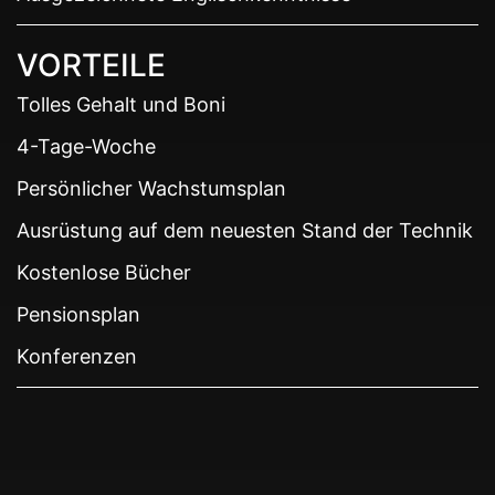
VORTEILE
Tolles Gehalt und Boni
4-Tage-Woche
Persönlicher Wachstumsplan
Ausrüstung auf dem neuesten Stand der Technik
Kostenlose Bücher
Pensionsplan
Konferenzen