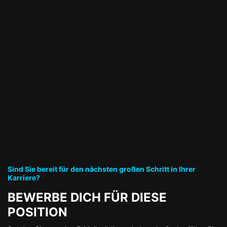
Sind Sie bereit für den nächsten großen Schritt in Ihrer
Karriere?
BEWERBE DICH FÜR DIESE
POSITION