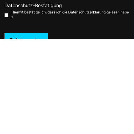
Datenschutz-Bestätigung
Hiermit bestätige ich, dass ich die Datenschutzerklärung gelesen habe
*