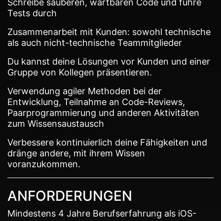
Schreibe sauberen, wartbaren Code und führe
Tests durch
Zusammenarbeit mit Kunden: sowohl technische
als auch nicht-technische Teammitglieder
Du kannst deine Lösungen vor Kunden und einer
Gruppe von Kollegen präsentieren.
Verwendung agiler Methoden bei der
Entwicklung, Teilnahme an Code-Reviews,
Paarprogrammierung und anderen Aktivitäten
zum Wissensaustausch
Verbessere kontinuierlich deine Fähigkeiten und
dränge andere, mit ihrem Wissen
voranzukommen.
ANFORDERUNGEN
Mindestens 4 Jahre Berufserfahrung als iOS-