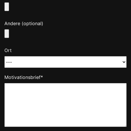
Andere (optional)
Ort
Motivationsbrief*