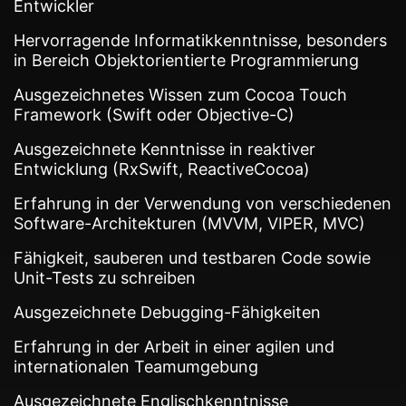
Entwickler
Hervorragende Informatikkenntnisse, besonders
in Bereich Objektorientierte Programmierung
Ausgezeichnetes Wissen zum Cocoa Touch
Framework (Swift oder Objective-C)
Ausgezeichnete Kenntnisse in reaktiver
Entwicklung (RxSwift, ReactiveCocoa)
Erfahrung in der Verwendung von verschiedenen
Software-Architekturen (MVVM, VIPER, MVC)
Fähigkeit, sauberen und testbaren Code sowie
Unit-Tests zu schreiben
Ausgezeichnete Debugging-Fähigkeiten
Erfahrung in der Arbeit in einer agilen und
internationalen Teamumgebung
Ausgezeichnete Englischkenntnisse