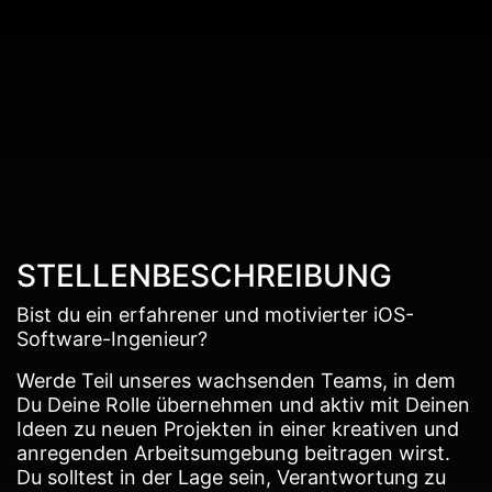
STELLENBESCHREIBUNG
Bist du ein erfahrener und motivierter iOS-
Software-Ingenieur?
Werde Teil unseres wachsenden Teams, in dem
Du Deine Rolle übernehmen und aktiv mit Deinen
Ideen zu neuen Projekten in einer kreativen und
anregenden Arbeitsumgebung beitragen wirst.
Du solltest in der Lage sein, Verantwortung zu