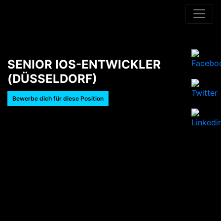
SENIOR IOS-ENTWICKLER
(DÜSSELDORF)
Bewerbe dich für diese Position